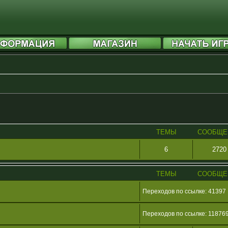
ТЕМЫ
СООБЩЕ
6
2720
ТЕМЫ
СООБЩЕ
Переходов по ссылке: 41397
Переходов по ссылке: 11876