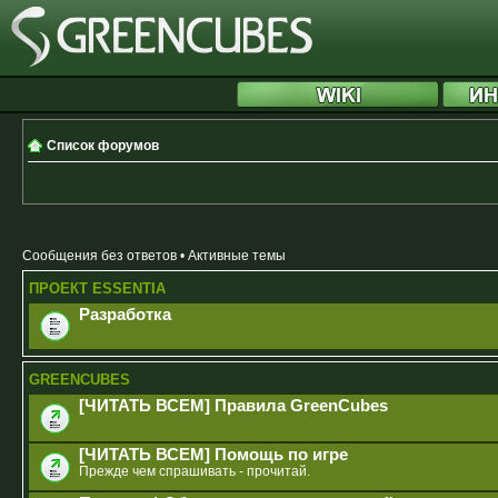
Список форумов
Сообщения без ответов
•
Активные темы
ПРОЕКТ ESSENTIA
Разработка
GREENCUBES
[ЧИТАТЬ ВСЕМ] Правила GreenCubes
[ЧИТАТЬ ВСЕМ] Помощь по игре
Прежде чем спрашивать - прочитай.