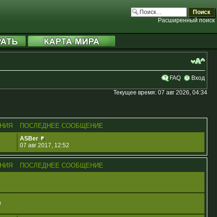
Расширенный поиск
FAQ
Вход
Текущее время: 07 авг 2026, 04:34
НИЯ
ПОСЛЕДНЕЕ СООБЩЕНИЕ
ASBer
07 авг 2017, 12:52
НИЯ
ПОСЛЕДНЕЕ СООБЩЕНИЕ
9