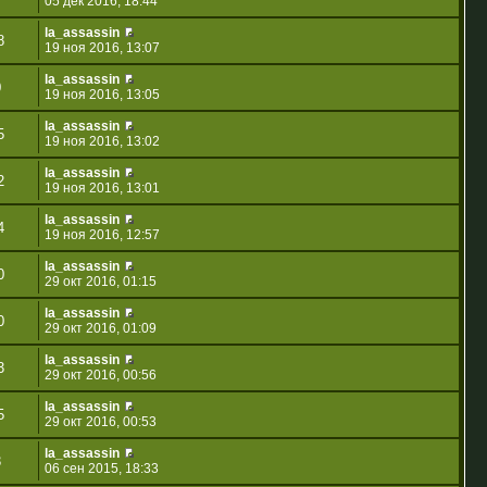
05 дек 2016, 18:44
la_assassin
8
19 ноя 2016, 13:07
la_assassin
0
19 ноя 2016, 13:05
la_assassin
5
19 ноя 2016, 13:02
la_assassin
2
19 ноя 2016, 13:01
la_assassin
4
19 ноя 2016, 12:57
la_assassin
0
29 окт 2016, 01:15
la_assassin
0
29 окт 2016, 01:09
la_assassin
3
29 окт 2016, 00:56
la_assassin
5
29 окт 2016, 00:53
la_assassin
3
06 сен 2015, 18:33