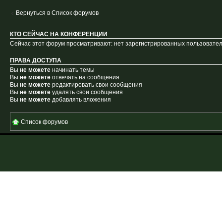
Вернуться в Список форумов
КТО СЕЙЧАС НА КОНФЕРЕНЦИИ
Сейчас этот форум просматривают: нет зарегистрированных пользователе
ПРАВА ДОСТУПА
Вы
не можете
начинать темы
Вы
не можете
отвечать на сообщения
Вы
не можете
редактировать свои сообщения
Вы
не можете
удалять свои сообщения
Вы
не можете
добавлять вложения
Список форумов