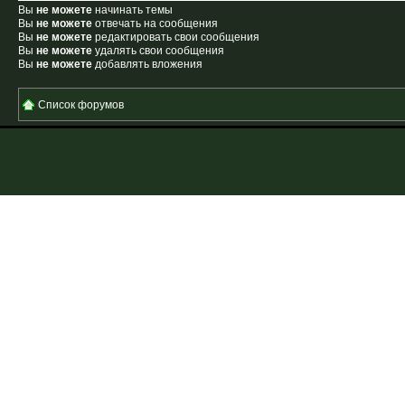
Вы
не можете
начинать темы
Вы
не можете
отвечать на сообщения
Вы
не можете
редактировать свои сообщения
Вы
не можете
удалять свои сообщения
Вы
не можете
добавлять вложения
Список форумов