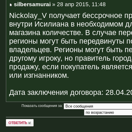
silbersamurai
» 28 апр 2015, 11:48
Nickolay_V получает бессрочное п
внутри Исилиана в необходимом дл
магазина количестве. В случае пе
регионы могут быть передвинуты 
владельцев. Регионы могут быть 
другому игроку, но правитель горо
продажу, если покупатель является
или изгнанником.
Дата заключения договора: 28.04.2
Показать сообщения за:
Ответить