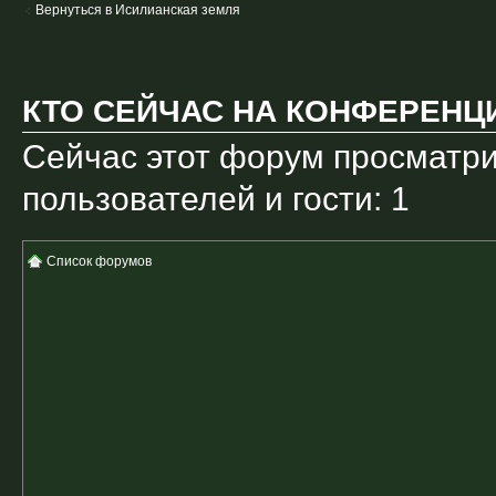
Вернуться в Исилианская земля
КТО СЕЙЧАС НА КОНФЕРЕНЦ
Сейчас этот форум просматри
пользователей и гости: 1
Список форумов