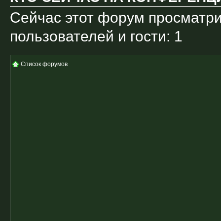
Сейчас этот форум просматри
пользователей и гости: 1
Список форумов