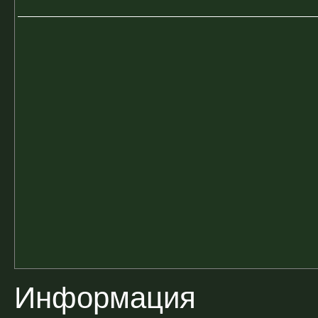
Информация