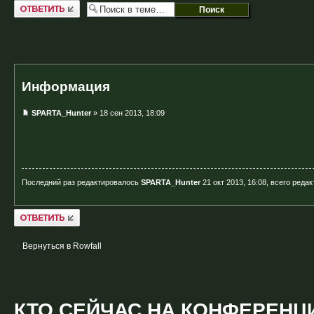
Ответить
Информация
SPARTA_Hunter
» 18 сен 2013, 18:09
Последний раз редактировалось
SPARTA_Hunter
21 окт 2013, 16:08, всего реда
Ответить
Вернуться в Rowfall
КТО СЕЙЧАС НА КОНФЕРЕНЦ