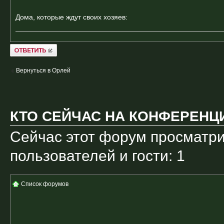
Дома, которые ждут своих хозяев:
Ответить
Вернуться в Орлей
КТО СЕЙЧАС НА КОНФЕРЕНЦ
Сейчас этот форум просматри
пользователей и гости: 1
Список форумов