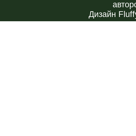
автор
Дизайн
Fluff