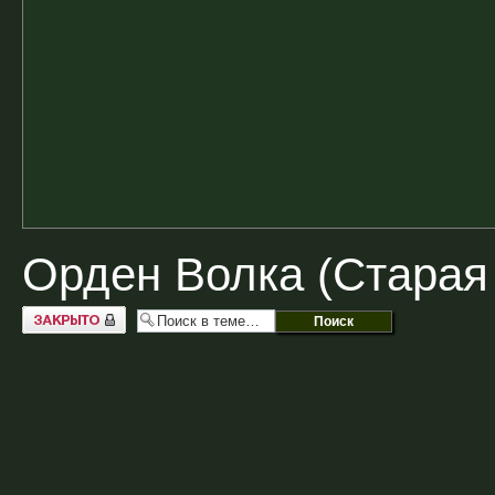
Орден Волка (Старая
Закрыто