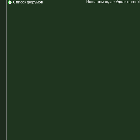
Наша команда
•
Удалить cook
Список форумов