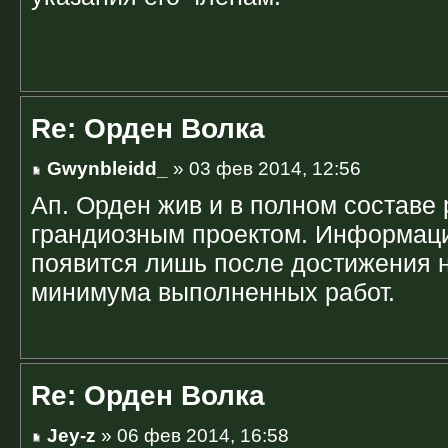
Re: Орден Волка
Gwynbleidd_
» 03 фев 2014, 12:56
Ап. Орден жив и в полном составе 
грандиозным проектом. Информаци
появится лишь после достижения 
минимума выполненных работ.
Re: Орден Волка
Jey-z
» 06 фев 2014, 16:58