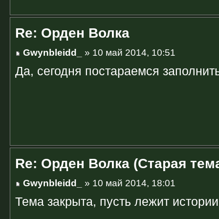
Re: Орден Волка
Gwynbleidd_
» 10 май 2014, 10:51
Да, сегодня постараемся заполнить
Re: Орден Волка (Старая тем
Gwynbleidd_
» 10 май 2014, 18:01
Тема закрыта, пусть лежит истории