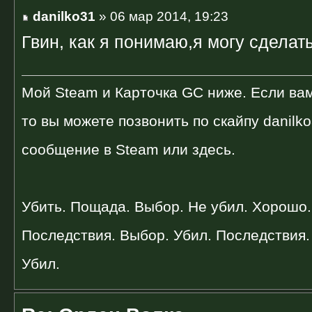
danilko31
» 06 мар 2014, 19:23
Гвин, как я понимаю,я могу сдела
Мой Steam и Карточка GC ниже. Если вам
то вы можете позвонить по скайпу danilk
сообщение в Steam или здесь.
Убить. Пощада. Выбор. Не убил. Хорошо.
Последствия. Выбор. Убил. Последствия. 
Убил.