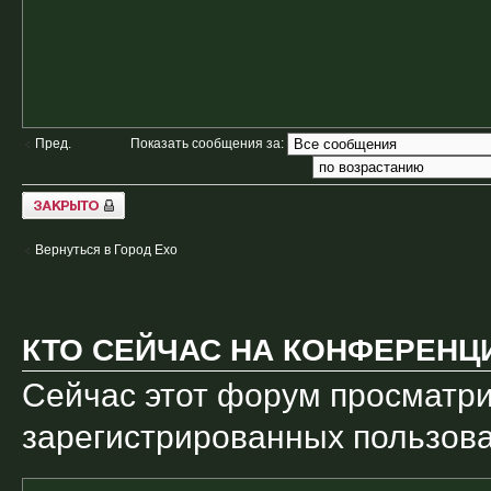
Показать сообщения за:
Пред.
Закрыто
Вернуться в Город Ехо
КТО СЕЙЧАС НА КОНФЕРЕНЦ
Сейчас этот форум просматри
зарегистрированных пользоват