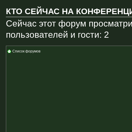
КТО СЕЙЧАС НА КОНФЕРЕНЦ
Сейчас этот форум просматри
пользователей и гости: 2
Список форумов