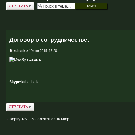
Ответить
Договор о сотрудничестве.
kubach
» 19 янв 2015, 16:20
Skype:
kubachella
Ответить
Вернуться в Королевство Сильнор