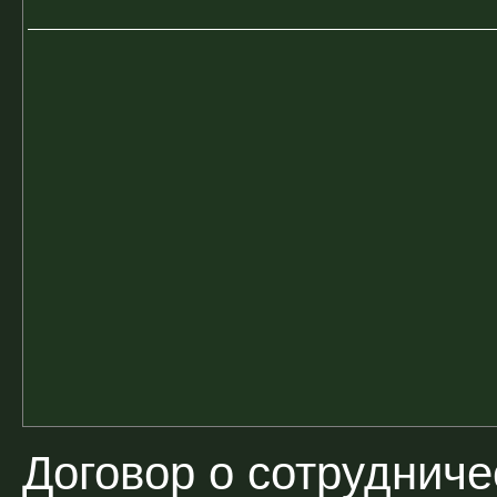
Договор о сотрудниче