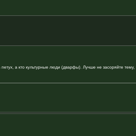
ь петух, а кто культурные люди (дварфы). Лучше не засоряйте тему, 