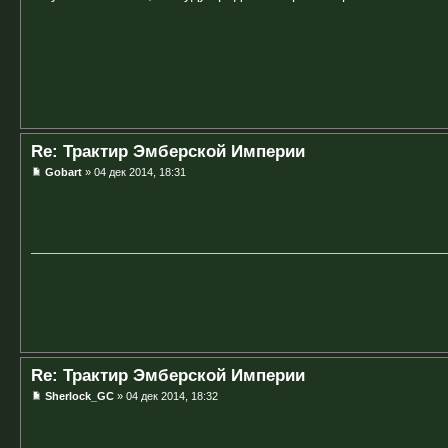
Re: Трактир Эмберской Империи
Gobart
» 04 дек 2014, 18:31
Re: Трактир Эмберской Империи
Sherlock_GC
» 04 дек 2014, 18:32