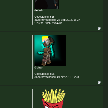
dedoh
Сообщения:
515
Зарегистрирован:
25 мар 2013, 15:37
Откуда:
Киев, Украина.
Gobart
Сообщения:
806
Зарегистрирован:
01 окт 2011, 17:28