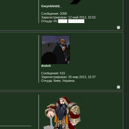
Gwynbleidd_
Сообщения:
2058
Зарегистрирован:
12 май 2012, 15:52
Откуда:
Из ████ ███████
dedoh
Сообщения:
515
Зарегистрирован:
25 мар 2013, 15:37
Откуда:
Киев, Украина.