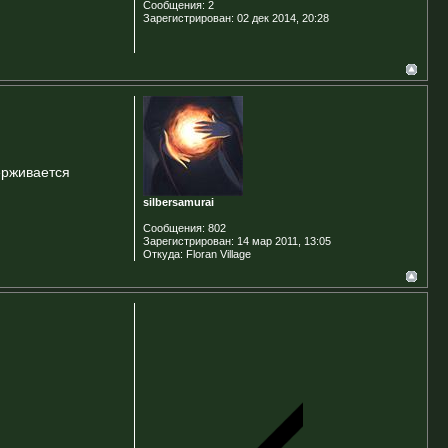
Сообщения:
2
Зарегистрирован:
02 дек 2014, 20:28
ерживается
silbersamurai
Сообщения:
802
Зарегистрирован:
14 мар 2011, 13:05
Откуда:
Floran Village