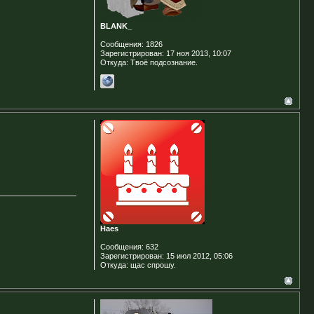
BLANK_
Сообщения:
1826
Зарегистрирован:
17 ноя 2013, 10:07
Откуда:
Твоё подсознание.
Haes
Сообщения:
632
Зарегистрирован:
15 июл 2012, 05:06
Откуда:
щас спрошу.