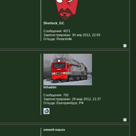
Sherlock_GC
Сообщения:
4071
Зарегистрирован:
30 апр 2012, 22:59
Откуда:
Retardville
Inhaden
Сообщения:
792
Зарегистрирован:
29 мар 2012, 21:37
Откуда:
Екатеринбург, РФ
zmenil-nazov