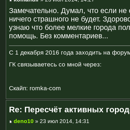
Замечательно. Думал, что если не 
ничего страшного не будет. Здоров
узнаю что более мелкие города п
помощь. Без комментариев...
С 1 декабря 2016 года заходить на форум
ГК связываетесь со мной через:
Скайп: romka-com
Re: Пересчёт активных горо
deno10
» 23 июл 2014, 14:31