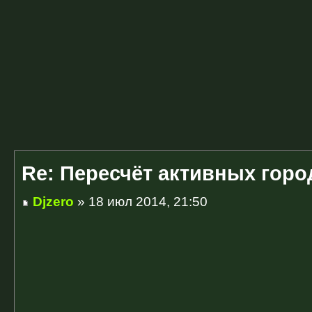
Re: Пересчёт активных горо
Djzero
» 18 июл 2014, 21:50