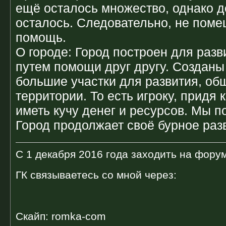
ещё осталось множество, однако д
осталось. Следовательно, не пом
помощь.
О городе: Город построен для разв
путем помощи друг другу. Создан
большие участки для развития, о
территории. То есть игроку, придя 
иметь кучу денег и ресурсов. Мы п
Город продолжает своё бурное раз
С 1 декабря 2016 года заходить на форум
ГК связываетесь со мной через:
Скайп: romka-com