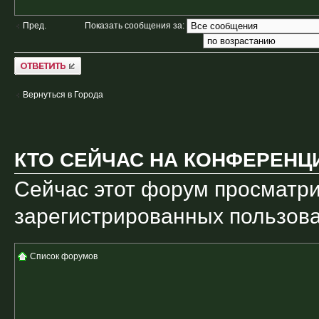
Показать сообщения за:
Пред.
Ответить
Вернуться в Города
КТО СЕЙЧАС НА КОНФЕРЕНЦ
Сейчас этот форум просматри
зарегистрированных пользоват
Список форумов