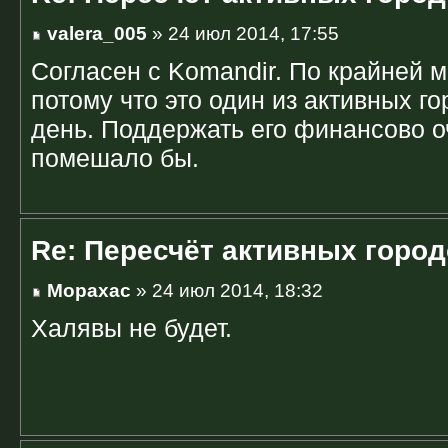
valera_005
» 24 июл 2014, 17:55
Согласен с Komandir. По крайней м
потому что это один из активных г
день. Поддержать его финансово о
помешало бы.
Re: Пересчёт активных горо
Mopaxac
» 24 июл 2014, 18:32
Халявы не будет.