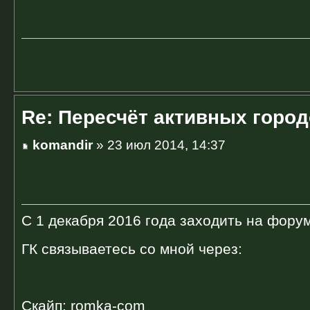
Re: Пересчёт активных горо
komandir
» 23 июл 2014, 14:37
С 1 декабря 2016 года заходить на форум
ГК связываетесь со мной через:
Скайп: romka-com