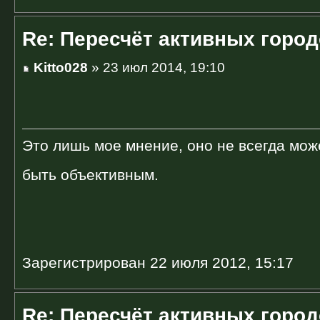
Re: Пересчёт активных горо
Kitto028
» 23 июл 2014, 19:10
Это лишь мое мнение, оно не всегда мож
быть объективным.
Зарегистрирован 22 июля 2012, 15:17
Re: Пересчёт активных горо