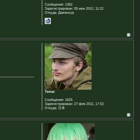
Сообщения:
1362
Зарегистрирован:
05 июн 2012, 11:22
Откуда:
Даманхур
Temar
Сообщения:
1825
Зарегистрирован:
27 фев 2011, 17:52
Откуда:
日本