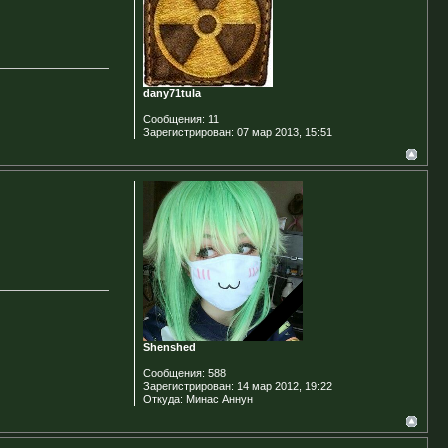
dany71tula
Сообщения:
11
Зарегистрирован:
07 мар 2013, 15:51
Shenshed
Сообщения:
588
Зарегистрирован:
14 мар 2012, 19:22
Откуда:
Минас Аннун