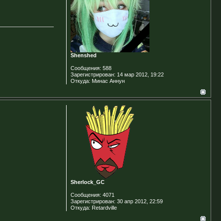
Shenshed
Сообщения:
588
Зарегистрирован:
14 мар 2012, 19:22
Откуда:
Минас Аннун
Sherlock_GC
Сообщения:
4071
Зарегистрирован:
30 апр 2012, 22:59
Откуда:
Retardville