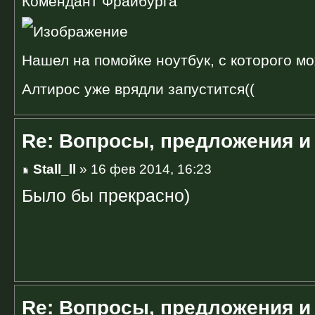
Комендант Фрайбурга
Нашел на помойке ноутбук, с которого мо
Алтирос уже врядли запустится((
Re: Вопросы, предложения и
Stall_ll
» 16 фев 2014, 16:23
Было бы прекрасно)
Re: Вопросы, предложения и