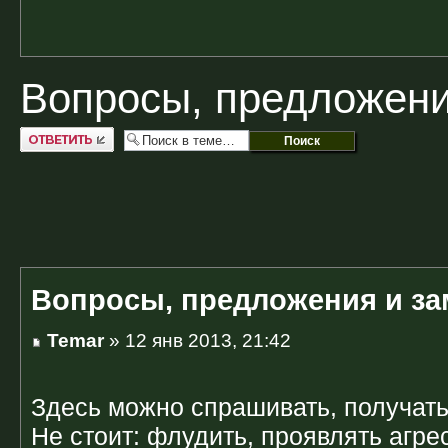
Вопросы, предложени
Ответить
Вопросы, предложения и за
Temar
» 12 янв 2013, 21:42
Здесь можно спрашивать, получать
Не стоит: флудить, проявлять агре