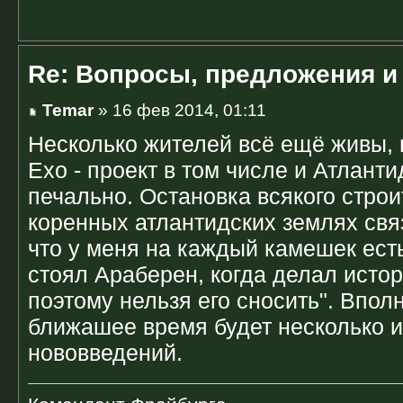
Re: Вопросы, предложения и
Temar
» 16 фев 2014, 01:11
Несколько жителей всё ещё живы, 
Ехо - проект в том числе и Атлантид
печально. Остановка всякого строи
коренных атлантидских землях свя
что у меня на каждый камешек есть
стоял Араберен, когда делал истор
поэтому нельзя его сносить". Впол
ближашее время будет несколько 
нововведений.