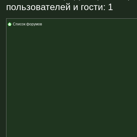
пользователей и гости: 1
Список форумов