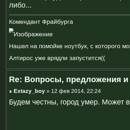
либо...
Комендант Фрайбурга
Нашел на помойке ноутбук, с которого мо
Алтирос уже врядли запустится((
Re: Вопросы, предложения и
Extazy_boy
» 12 фев 2014, 22:24
Будем честны, город умер. Может в