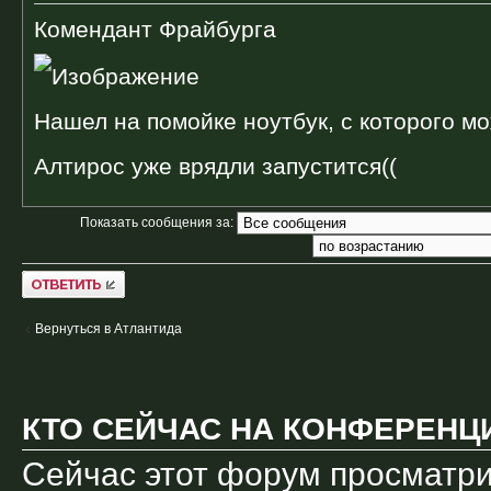
Комендант Фрайбурга
Нашел на помойке ноутбук, с которого мо
Алтирос уже врядли запустится((
Показать сообщения за:
Ответить
Вернуться в Атлантида
КТО СЕЙЧАС НА КОНФЕРЕНЦ
Сейчас этот форум просматри