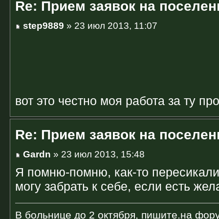
Re: Прием заявок на поселен
step9889
» 23 июл 2013, 11:07
вот это честно моя работа за ту 
Re: Прием заявок на поселен
Gardn
» 23 июл 2013, 15:48
Я помню-помню, как-то пересикали
могу забрать к себе, если есть жел
В больнице до 2 октября, пишите.на фор