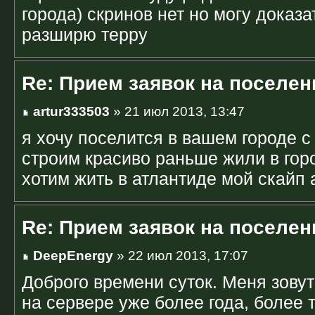
города) скринов нет но могу доказа
разширю терру
Re: Прием заявок на поселен
artur333503
» 21 июл 2013, 13:47
я хочу поселится в вашем городе с
строим красиво раньше жили в гор
хотим жить в атлантиде мой скайп 
Re: Прием заявок на поселен
DeepEnergy
» 22 июл 2013, 17:07
Доброго времени суток. Меня зовут
на сервере уже более года, более 