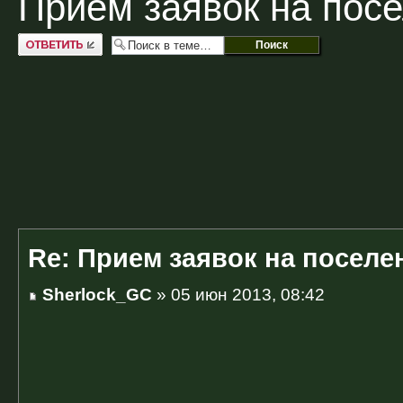
Прием заявок на пос
Ответить
Re: Прием заявок на поселе
Sherlock_GC
» 05 июн 2013, 08:42