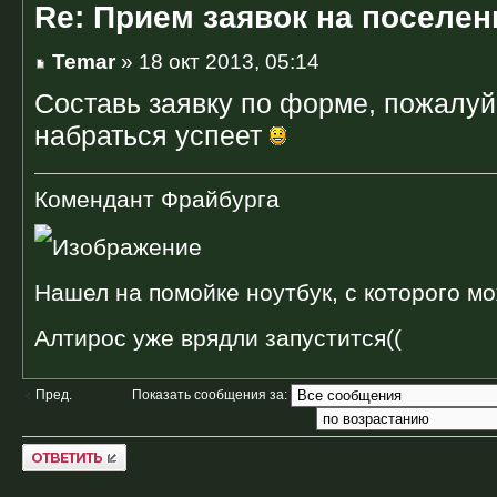
Re: Прием заявок на поселен
Temar
» 18 окт 2013, 05:14
Составь заявку по форме, пожалуйс
набраться успеет
Комендант Фрайбурга
Нашел на помойке ноутбук, с которого мо
Алтирос уже врядли запустится((
Показать сообщения за:
Пред.
Ответить