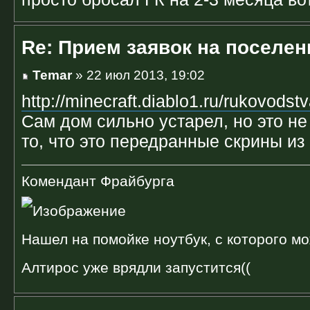
Re: Прием заявок на поселен
Temar
» 22 июл 2013, 19:02
http://minecraft.diablo1.ru/rukovodstv
Сам дом сильно устарел, но это не 
то, что это передранные скрины из 
Комендант Фрайбурга
Нашел на помойке ноутбук, с которого мо
Алтирос уже врядли запустится((