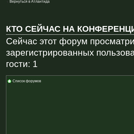
Вернуться в Атлантида
КТО СЕЙЧАС НА КОНФЕРЕНЦ
Сейчас этот форум просматри
зарегистрированных пользова
гости: 1
Список форумов