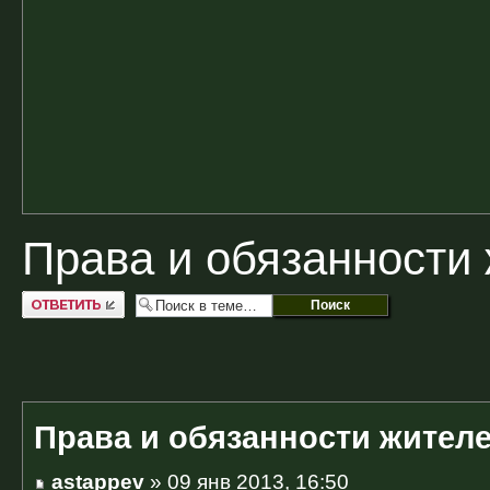
Права и обязанности
Ответить
Права и обязанности жител
astappev
» 09 янв 2013, 16:50