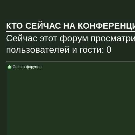
КТО СЕЙЧАС НА КОНФЕРЕНЦ
Сейчас этот форум просматри
пользователей и гости: 0
Список форумов