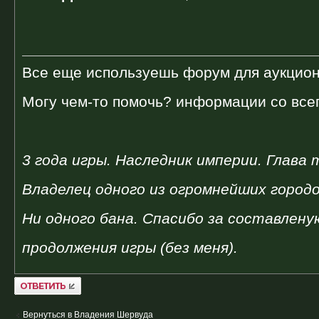
Все еще используешь форум для аукцион
Могу чем-то помочь? информации со все
3 года игры. Наследник империи. Глава
Владелец одного из огромнейших город
Ни одного бана. Спасибо за составлен
продолжения игры (без меня).
Ответить
Вернуться в Владения Шервуда