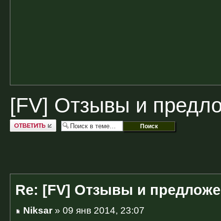
[FV] Отзывы и предл
Ответить
Re: [FV] Отзывы и предлож
Niksar
» 09 янв 2014, 23:07