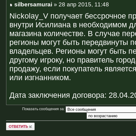
silbersamurai
» 28 апр 2015, 11:48
Nickolay_V получает бессрочное п
внутри Исилиана в необходимом дл
магазина количестве. В случае пе
регионы могут быть передвинуты 
владельцев. Регионы могут быть 
другому игроку, но правитель горо
продажу, если покупатель является
или изгнанником.
Дата заключения договора: 28.04.2
Показать сообщения за:
Ответить