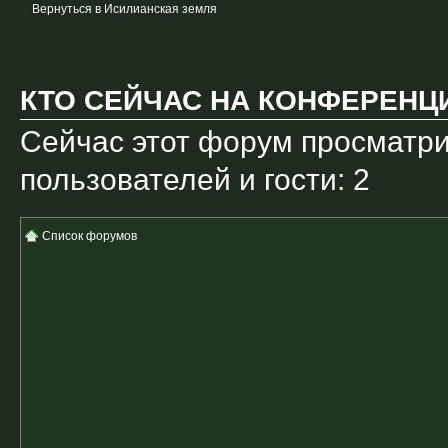
Вернуться в Исилианская земля
КТО СЕЙЧАС НА КОНФЕРЕНЦ
Сейчас этот форум просматри
пользователей и гости: 2
Список форумов