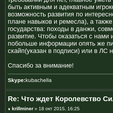
быть активным и адекватным игрок
возможность развития по интересно
плане навыков и ремесла), а также
государства: походы в данжи, сов
развитие. Чтобы оказаться с нами 
побольше информации опять же пи
скайп(указан в подписи) или в ЛС 
Спасибо за внимание!
Skype:
kubachella
Re: Что ждет Королевство С
krillminer
» 18 окт 2015, 16:25