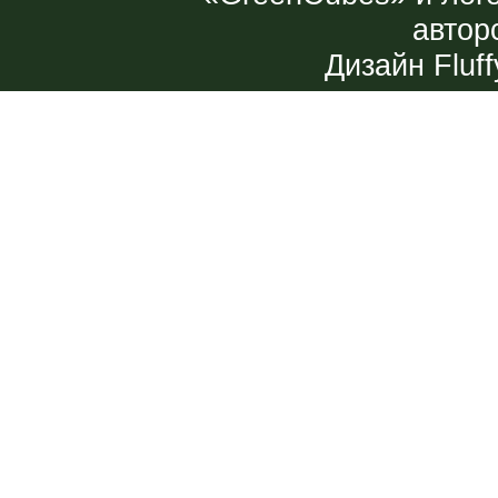
автор
Дизайн
Fluff