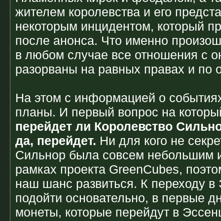
жителем королевства и его предста
некоторым инцидентом, который п
после анонса. Что именно произошл
в любом случае все отношения с 
разорваны на равных правах и по 
На этом с информацией о событиях
планы. И первый вопрос на который 
перейдет ли Королевство Сильно
да, перейдет.
Ни для кого не секре
Сильнор была совсем небольшим и
рамках проекта GreenCubes, поэто
наш шанс развиться. К переходу 
подойти основательно, в первые д
монеты, которые перейдут в Эссен