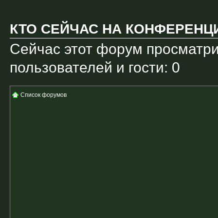
КТО СЕЙЧАС НА КОНФЕРЕНЦ
Сейчас этот форум просматри
пользователей и гости: 0
Список форумов