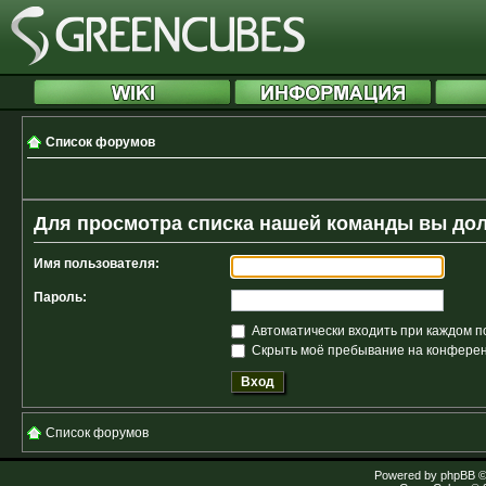
Список форумов
Для просмотра списка нашей команды вы до
Имя пользователя:
Пароль:
Автоматически входить при каждом 
Скрыть моё пребывание на конференц
Список форумов
Powered by
phpBB
©