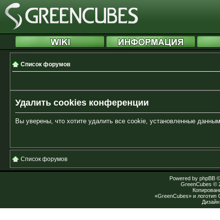
Список форумов
Удалить cookies конференции
Вы уверены, что хотите удалить все cookie, установленные данн
Список форумов
Powered by
phpBB
©
GreenCubes
© 
Копирован
«GreenCubes» и логотип
Дизай