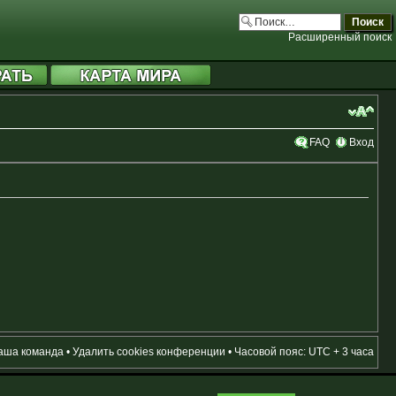
Расширенный поиск
FAQ
Вход
аша команда
•
Удалить cookies конференции
• Часовой пояс: UTC + 3 часа