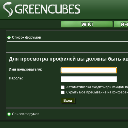
Список форумов
Для просмотра профилей вы должны быть а
Имя пользователя:
Пароль:
Автоматически входить при каждом 
Скрыть моё пребывание на конференц
Список форумов