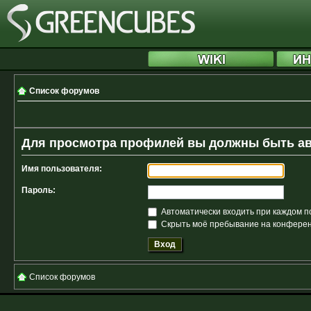
Список форумов
Для просмотра профилей вы должны быть а
Имя пользователя:
Пароль:
Автоматически входить при каждом 
Скрыть моё пребывание на конференц
Список форумов