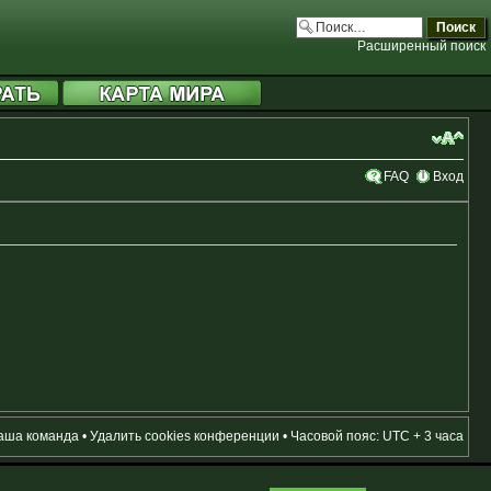
Расширенный поиск
FAQ
Вход
аша команда
•
Удалить cookies конференции
• Часовой пояс: UTC + 3 часа