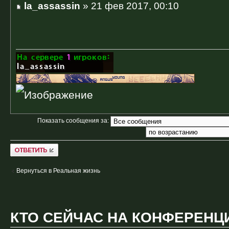
la_assassin
» 21 фев 2017, 00:10
Показать сообщения за:
Ответить
Вернуться в Реальная жизнь
КТО СЕЙЧАС НА КОНФЕРЕНЦ