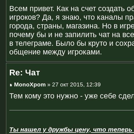
Всем привет. Как на счет создать о
игроков? Да, я знаю, что каналы п
города, страны, магазина. Но в игре
почему бы и не запилить чат на вс
в телеграме. Было бы круто и сохр
общение между игроками.
Re: Чат
MonoXpom
» 27 окт 2015, 12:39
Тем кому это нужно - уже себе сде
Ты нашел у дружбы цену, что теперь