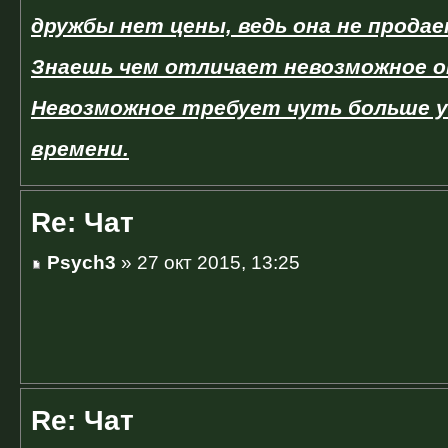
дружбы нет цены, ведь она не продае
Знаешь чем отличает невозможное о
Невозможное требует чуть больше у
времени.
Re: Чат
Psych3
» 27 окт 2015, 13:25
Re: Чат