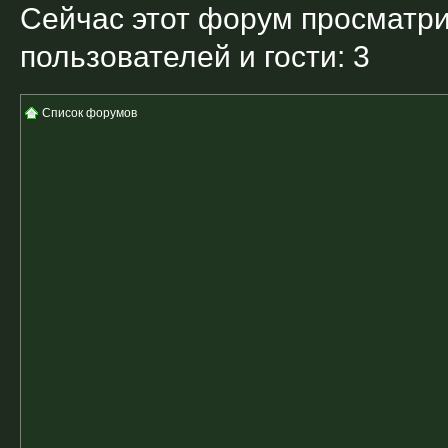
Сейчас этот форум просматри
пользователей и гости: 3
Список форумов