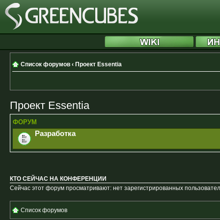
Список форумов
‹
Проект Essentia
Проект Essentia
ФОРУМ
Разработка
КТО СЕЙЧАС НА КОНФЕРЕНЦИИ
Сейчас этот форум просматривают: нет зарегистрированных пользователе
Список форумов