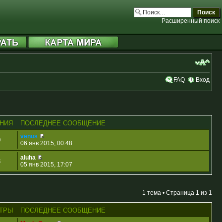
Расширенный поиск
FAQ
Вход
НИЯ
ПОСЛЕДНЕЕ СООБЩЕНИЕ
venus
0
06 янв 2015, 00:48
aluha
3
05 янв 2015, 17:07
1 тема • Страница
1
из
1
ТРЫ
ПОСЛЕДНЕЕ СООБЩЕНИЕ