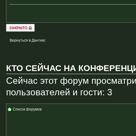
Закрыто
Вернуться в Дантекс
КТО СЕЙЧАС НА КОНФЕРЕНЦ
Сейчас этот форум просматри
пользователей и гости: 3
Список форумов