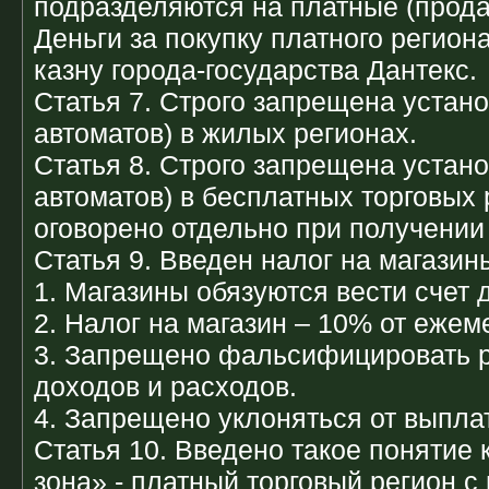
подразделяются на платные (прод
Деньги за покупку платного регион
казну города-государства Дантекс.
Статья 7. Строго запрещена устано
автоматов) в жилых регионах.
Статья 8. Строго запрещена устано
автоматов) в бесплатных торговых 
оговорено отдельно при получении 
Статья 9. Введен налог на магазин
1. Магазины обязуются вести счет 
2. Налог на магазин – 10% от еже
3. Запрещено фальсифицировать р
доходов и расходов.
4. Запрещено уклоняться от выпла
Статья 10. Введено такое понятие 
зона» - платный торговый регион 