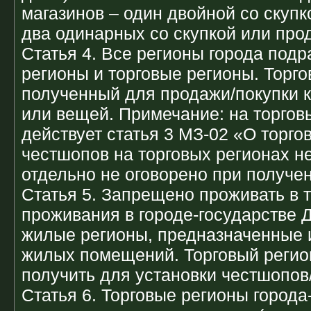
магазинов – один двойной со скуп
два одинарных со скупкой или про
Статья 4. Все регионы города под
регионы и торговые регионы. Торго
полученный для продажи/покупки к
или вещей. Примечание: на торгов
действует статья 3 МЗ-02 «О торго
честшопов на торговых регионах не
отдельно не оговорено при получен
Статья 5. Запрещено проживать в 
проживания в городе-государстве 
жилые регионы, предназначенные 
жилых помещений. Торговый регио
получить для установки честшопов
Статья 6. Торговые регионы города