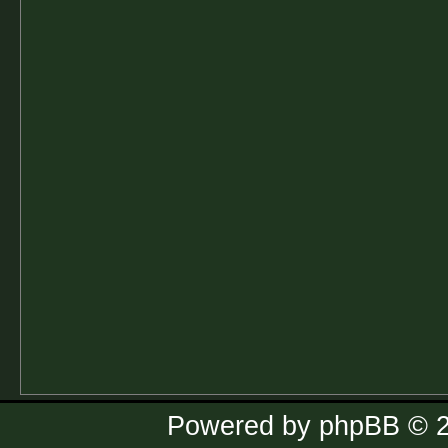
Powered by
phpBB
© 2