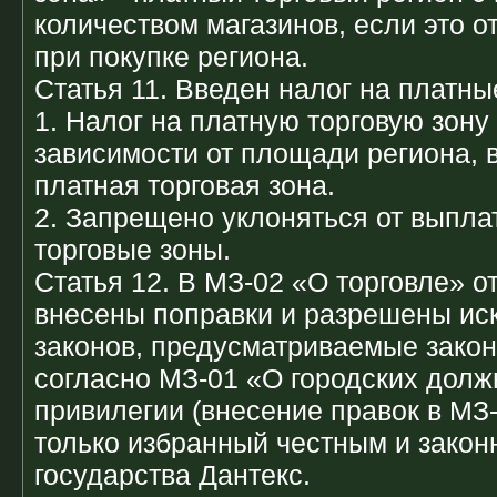
количеством магазинов, если это о
при покупке региона.
Статья 11. Введен налог на платны
1. Налог на платную торговую зону
зависимости от площади региона, 
платная торговая зона.
2. Запрещено уклоняться от выпла
торговые зоны.
Статья 12. В МЗ-02 «О торговле» от
внесены поправки и разрешены ис
законов, предусматриваемые закон
согласно МЗ-01 «О городских долж
привилегии (внесение правок в МЗ-
только избранный честным и закон
государства Дантекс.