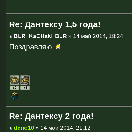
Re: Дантексу 1,5 года!
BLR_KaCHaN_BLR
» 14 май 2014, 18:24
Поздравляю.
Re: Дантексу 2 года!
deno10
» 14 май 2014, 21:12