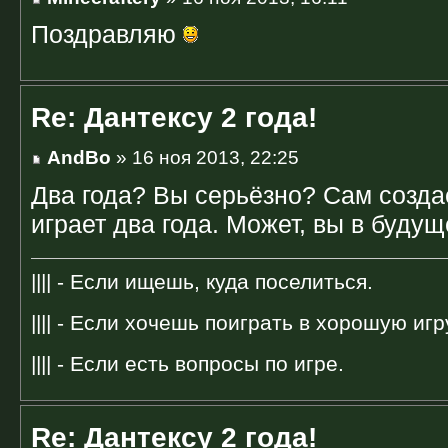
Поздравляю
Re: Дантексу 2 года!
AndBo
» 16 ноя 2013, 22:25
Два года? Вы серьёзно? Сам созда
играет два года. Может, вы в буду
|||| - Если ищешь, куда поселиться.
|||| - Если хочешь поиграть в хорошую игр
|||| - Если есть вопросы по игре.
Re: Дантексу 2 года!