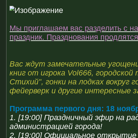
Мы приглашаем вас разделить с на
праздник. Празднования продлятся 
Вас ждут замечательные угощени
книг от игрока Vol666, городской
Стихий", гонки на лодках вокруг 
фейерверк и другие интересные з
Программа первого дня: 18 нояб
1. [19:00] Праздничный эфир на р
администрацией города!
2. [19:00] Официальное открытие