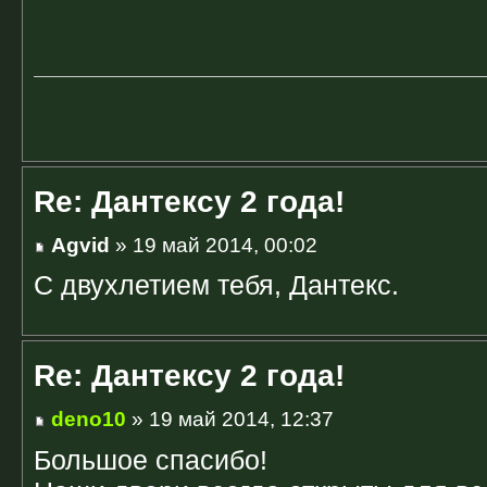
Re: Дантексу 2 года!
Agvid
» 19 май 2014, 00:02
С двухлетием тебя, Дантекс.
Re: Дантексу 2 года!
deno10
» 19 май 2014, 12:37
Большое спасибо!