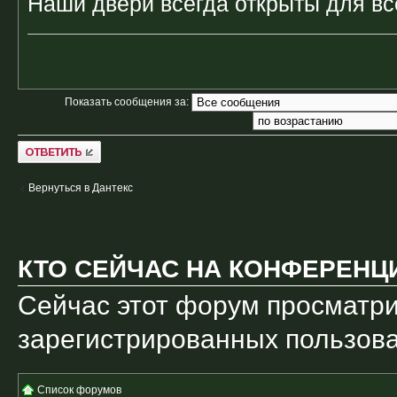
Наши двери всегда открыты для вс
Показать сообщения за:
Ответить
Вернуться в Дантекс
КТО СЕЙЧАС НА КОНФЕРЕНЦ
Сейчас этот форум просматри
зарегистрированных пользоват
Список форумов