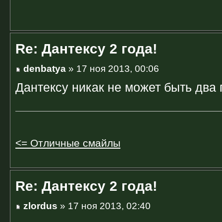
Re: Дантексу 2 года!
denbatya
» 17 ноя 2013, 00:06
Дантексу никак не может быть два 
<= Отличные смайлы
Re: Дантексу 2 года!
zlordus
» 17 ноя 2013, 02:40