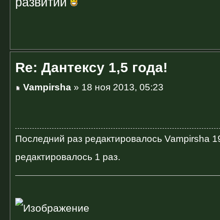
развитии
Re: Дантексу 1,5 года!
Vampirsha
» 18 ноя 2013, 05:23
Последний раз редактировалось
Vampirsha
19
редактировалось 1 раз.