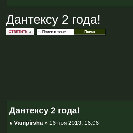
Дантексу 2 года!
Ответить
Дантексу 2 года!
Vampirsha
» 16 ноя 2013, 16:06