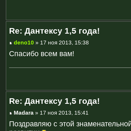
Re: Дантексу 1,5 года!
deno10
» 17 ноя 2013, 15:38
Спасибо всем вам!
Re: Дантексу 1,5 года!
Madara
» 17 ноя 2013, 15:41
Поздравляю с этой знаменательной