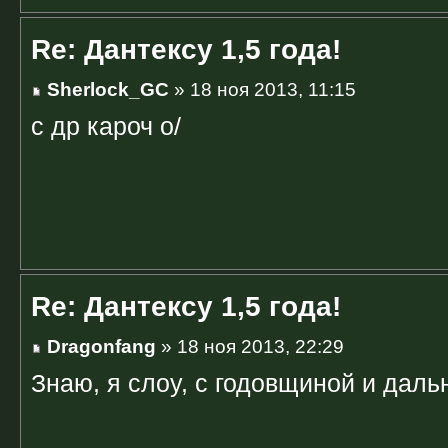
Re: Дантексу 1,5 года!
Sherlock_GC
» 18 ноя 2013, 11:15
с др кароч о/
Re: Дантексу 1,5 года!
Dragonfang
» 18 ноя 2013, 22:29
Знаю, я слоу, с годовщиной и даль