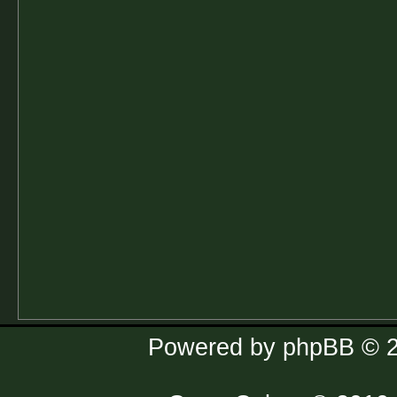
Powered by
phpBB
© 2