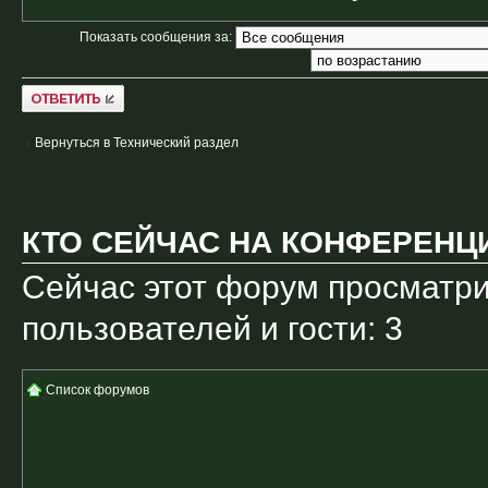
Показать сообщения за:
Ответить
Вернуться в Технический раздел
КТО СЕЙЧАС НА КОНФЕРЕНЦ
Сейчас этот форум просматри
пользователей и гости: 3
Список форумов