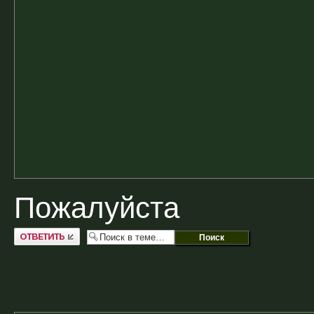
Пожалуйста
Ответить