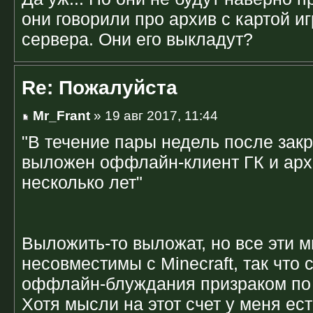
они говорили про архив с картой иг
сервера. Они его выкладут?
Re: Пожалуйста
Mr_Frant
» 19 авг 2017, 11:44
"В течение пары недель после закр
выложен оффлайн-клиент ГК и арх
несколько лет"
Выложить-то выложат, но все эти 
несовместимы с Minecraft, так что 
оффлайн-блуждания призраком по
Хотя мысли на этот счет у меня ест