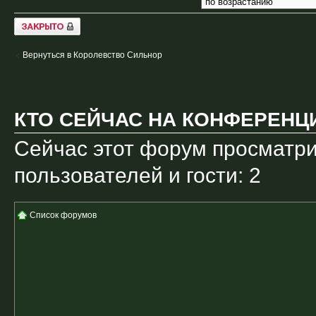
Закрыто
Вернуться в Королевство Сильнор
КТО СЕЙЧАС НА КОНФЕРЕНЦ
Сейчас этот форум просматри
пользователей и гости: 2
Список форумов