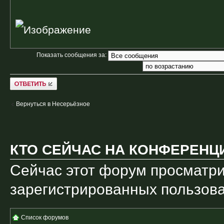
Показать сообщения за:
Ответить
Вернуться в Несерьёзное
КТО СЕЙЧАС НА КОНФЕРЕНЦ
Сейчас этот форум просматри
зарегистрированных пользоват
Список форумов