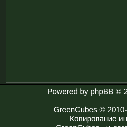
Powered by
phpBB
© 2
GreenCubes
© 2010-
Копирование и