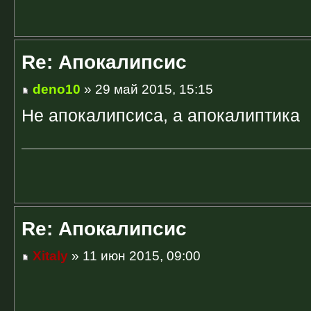
Re: Апокалипсис
deno10
» 29 май 2015, 15:15
Не апокалипсиса, а апокалиптика
Re: Апокалипсис
Xitaly
» 11 июн 2015, 09:00