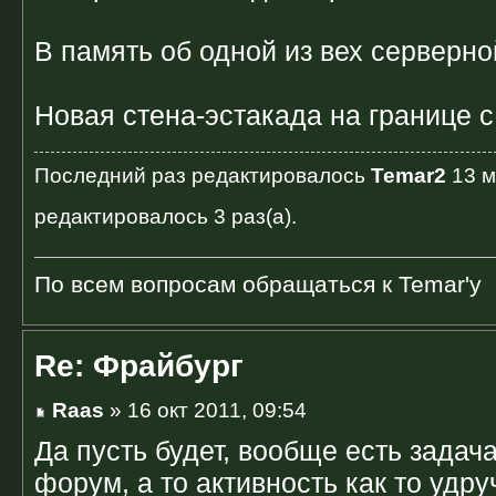
В память об одной из вех серверно
Новая стена-эстакада на границе 
Последний раз редактировалось
Temar2
13 м
редактировалось 3 раз(а).
По всем вопросам обращаться к Temar'у
Re: Фрайбург
Raas
» 16 окт 2011, 09:54
Да пусть будет, вообще есть зада
форум, а то активность как то удру