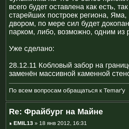
всего будет оставлена как есть, так
старейших построек региона, Яма,
двором, по мере сил будет докопан
парком, либо, возможно, одним из 
Уже сделано:
28.12.11 Кобловый забор на грани
заменён массивной каменной стен
По всем вопросам обращаться к Temar'у
Re: Фрайбург на Майне
EMIL13
» 18 янв 2012, 16:31