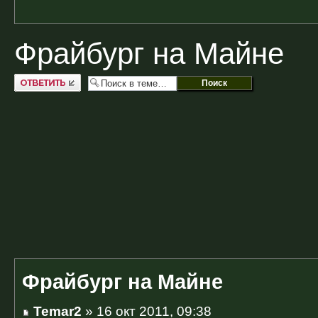
Фрайбург на Майне
Ответить
Фрайбург на Майне
Temar2
» 16 окт 2011, 09:38