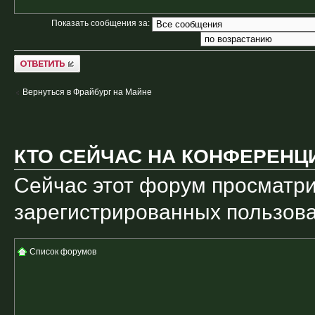
Показать сообщения за:
Ответить
Вернуться в Фрайбург на Майне
КТО СЕЙЧАС НА КОНФЕРЕНЦ
Сейчас этот форум просматри
зарегистрированных пользоват
Список форумов