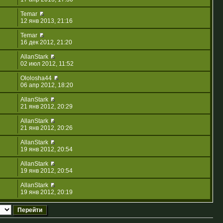
Temar
12 янв 2013, 21:16
Temar
16 дек 2012, 21:20
AllanStark
02 июл 2012, 11:52
Ololosha44
06 апр 2012, 18:20
AllanStark
21 янв 2012, 20:29
AllanStark
21 янв 2012, 20:26
AllanStark
19 янв 2012, 20:54
AllanStark
19 янв 2012, 20:54
AllanStark
19 янв 2012, 20:19