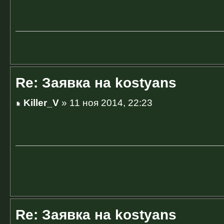
Re: Заявка на kostyans
Killer_V
» 11 ноя 2014, 22:23
Re: Заявка на kostyans