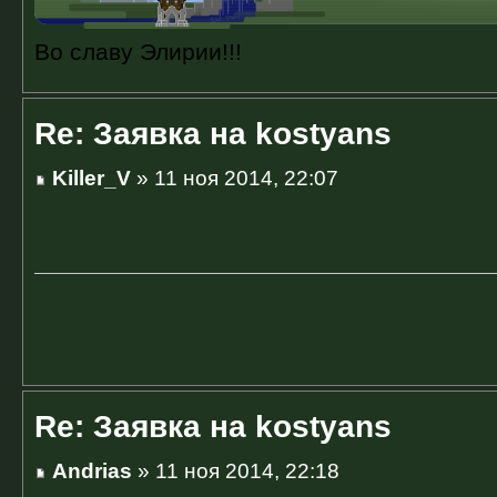
Во славу Элирии!!!
Re: Заявка на kostyans
Killer_V
» 11 ноя 2014, 22:07
Re: Заявка на kostyans
Andrias
» 11 ноя 2014, 22:18