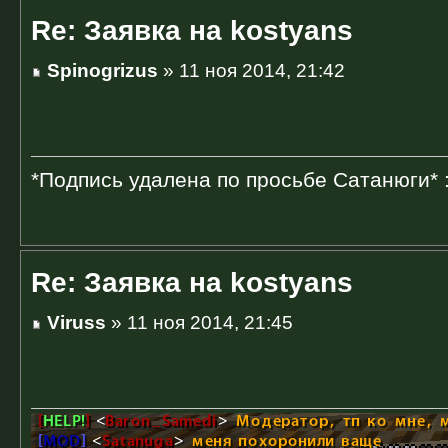
Re: Заявка на kostyans
Spinogrizus
» 11 ноя 2014, 21:42
*Подпись удалена по просьбе Сатанюги* 
Re: Заявка на kostyans
Viruss
» 11 ноя 2014, 21:45