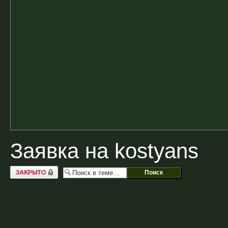
Заявка на kostyans
Закрыто