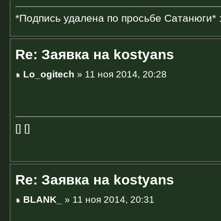
*Подпись удалена по просьбе Сатанюги* 
Re: Заявка на kostyans
Lo_ogitech
» 11 ноя 2014, 20:28
[] []
Re: Заявка на kostyans
BLANK_
» 11 ноя 2014, 20:31