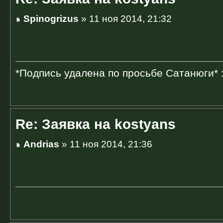
Spinogrizus
» 11 ноя 2014, 21:32
*Подпись удалена по просьбе Сатанюги* 
Re: Заявка на kostyans
Andrias
» 11 ноя 2014, 21:36