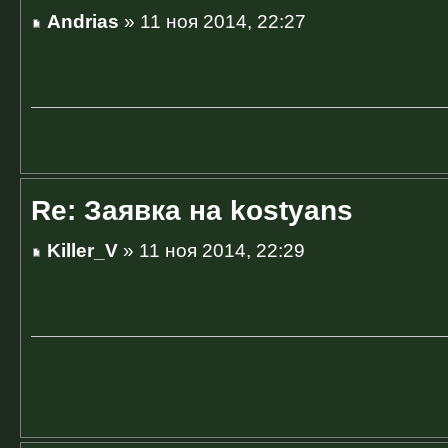
Andrias
» 11 ноя 2014, 22:27
Re: Заявка на kostyans
Killer_V
» 11 ноя 2014, 22:29