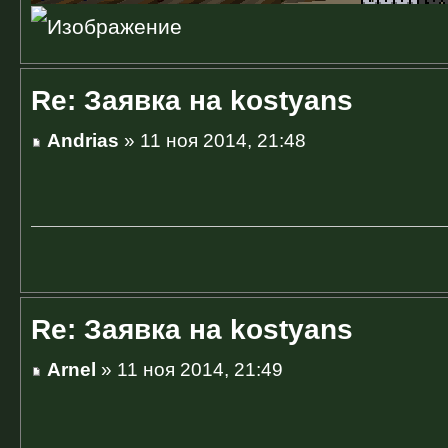
Re: Заявка на kostyans
Andrias
» 11 ноя 2014, 21:48
Re: Заявка на kostyans
Arnel
» 11 ноя 2014, 21:49