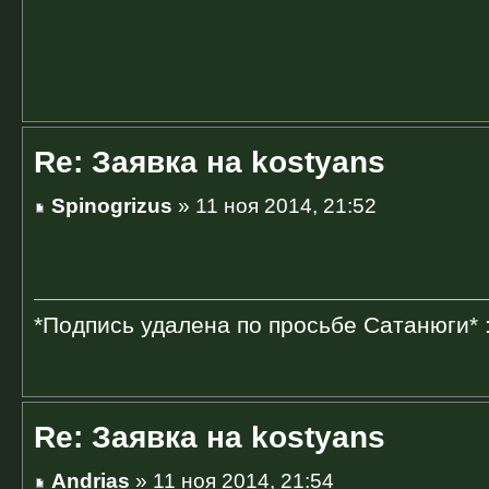
Re: Заявка на kostyans
Spinogrizus
» 11 ноя 2014, 21:52
*Подпись удалена по просьбе Сатанюги* 
Re: Заявка на kostyans
Andrias
» 11 ноя 2014, 21:54