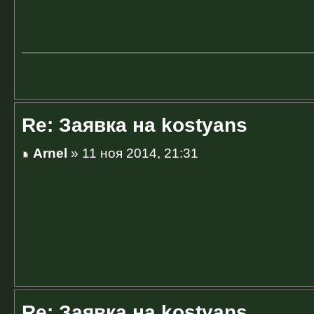
Re: Заявка на kostyans
Arnel
» 11 ноя 2014, 21:31
Re: Заявка на kostyans