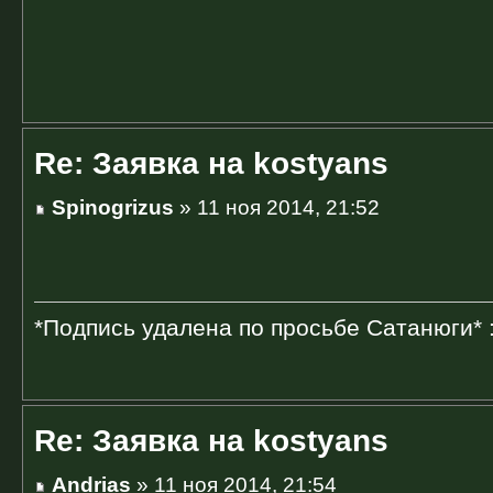
Re: Заявка на kostyans
Spinogrizus
» 11 ноя 2014, 21:52
*Подпись удалена по просьбе Сатанюги* 
Re: Заявка на kostyans
Andrias
» 11 ноя 2014, 21:54