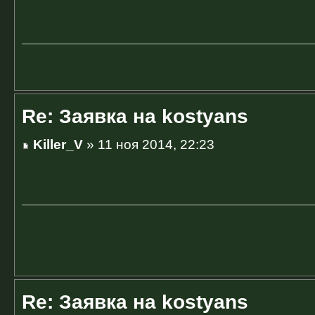
Re: Заявка на kostyans
Killer_V
» 11 ноя 2014, 22:23
Re: Заявка на kostyans