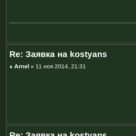
Re: Заявка на kostyans
Arnel
» 11 ноя 2014, 21:31
Re: Заявка на kostyans