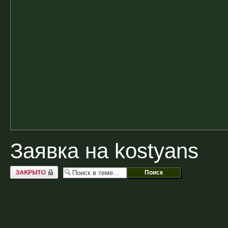
Заявка на kostyans
Закрыто