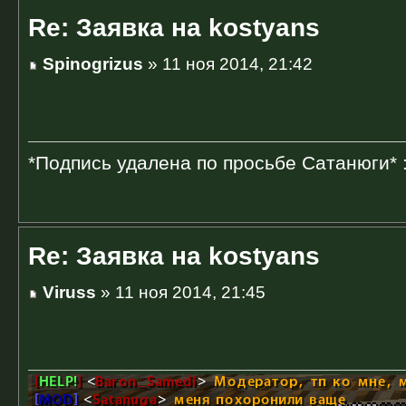
Re: Заявка на kostyans
Spinogrizus
» 11 ноя 2014, 21:42
*Подпись удалена по просьбе Сатанюги* 
Re: Заявка на kostyans
Viruss
» 11 ноя 2014, 21:45