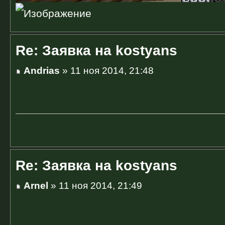
Re: Заявка на kostyans
Andrias
» 11 ноя 2014, 21:48
Re: Заявка на kostyans
Arnel
» 11 ноя 2014, 21:49