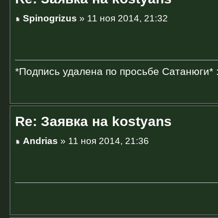
Spinogrizus
» 11 ноя 2014, 21:32
*Подпись удалена по просьбе Сатанюги* 
Re: Заявка на kostyans
Andrias
» 11 ноя 2014, 21:36