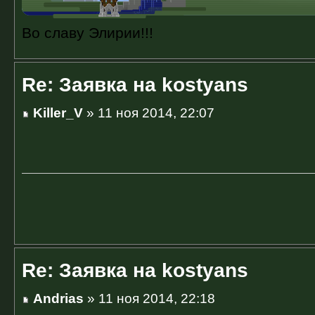
Во славу Элирии!!!
Re: Заявка на kostyans
Killer_V
» 11 ноя 2014, 22:07
Re: Заявка на kostyans
Andrias
» 11 ноя 2014, 22:18