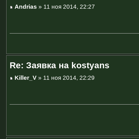
Andrias
» 11 ноя 2014, 22:27
Re: Заявка на kostyans
Killer_V
» 11 ноя 2014, 22:29