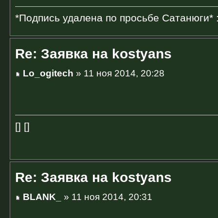
*Подпись удалена по просьбе Сатанюги* 
Re: Заявка на kostyans
Lo_ogitech
» 11 ноя 2014, 20:28
[] []
Re: Заявка на kostyans
BLANK_
» 11 ноя 2014, 20:31