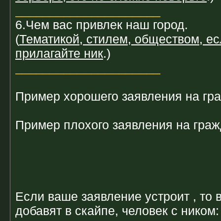
_____________________
6.Чем вас привлек наш город.
(
Тематикой, стилем, обществом, ес
прилагайте ник
.)
_____________________
Пример хорошего заявления на гр
Пример плохого заявления на граж
Если ваше заявление устроит , то 
добавят в скайпе, человек с ником: 