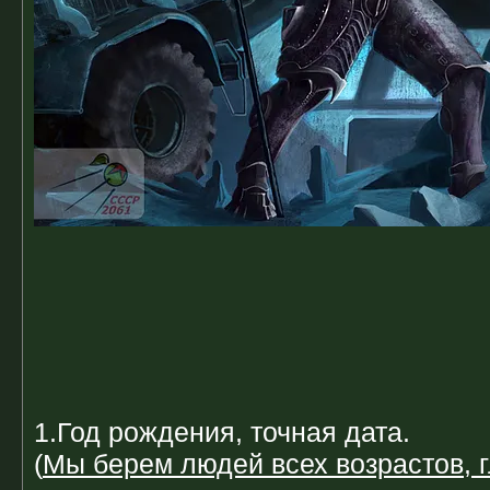
1.Год рождения, точная дата.
(
Мы берем людей всех возрастов, 