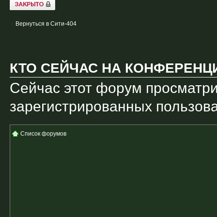
Закрыто
Вернуться в Сити-404
КТО СЕЙЧАС НА КОНФЕРЕНЦ
Сейчас этот форум просматри
зарегистрированных пользоват
Список форумов