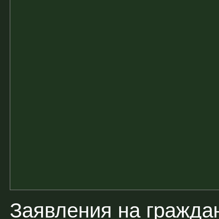
Заявления на гражда