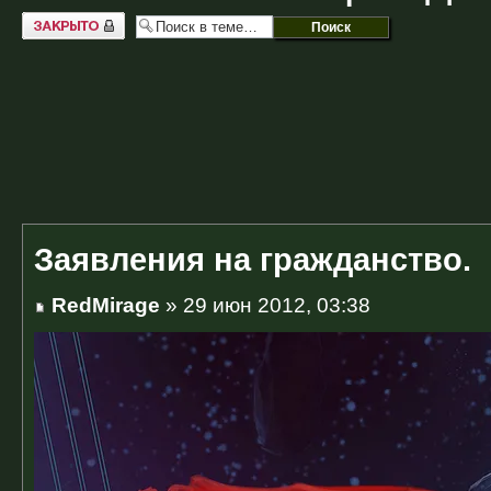
Закрыто
Заявления на гражданство.
RedMirage
» 29 июн 2012, 03:38