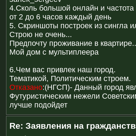
4.Сколь большой онлайн и частота
от 2 до 6 часов каждый день
5. Скриншоты построек из сингла и
Строю не очень...
Предпочту проживание в квартире..
Мой дом с мультиплеера
6.Чем вас привлек наш город.
Тематикой, Политическим строем.
Отказано
:(НГСП)- Данный город яв
Футуристическим нежели Советским
лучше подойдет
Re: Заявления на гражданств