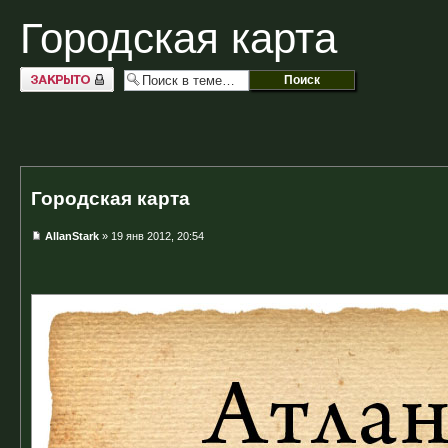
Городская карта
Закрыто
Городская карта
AllanStark
» 19 янв 2012, 20:54