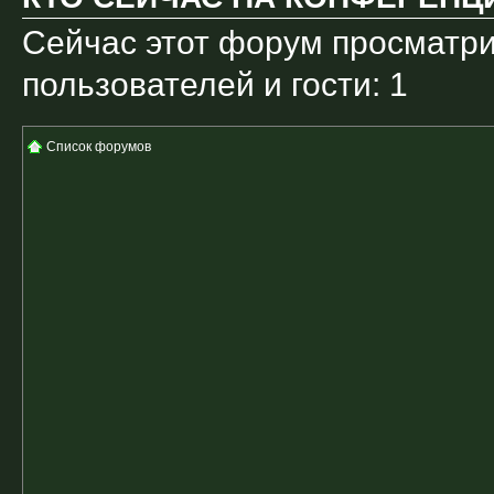
Сейчас этот форум просматри
пользователей и гости: 1
Список форумов