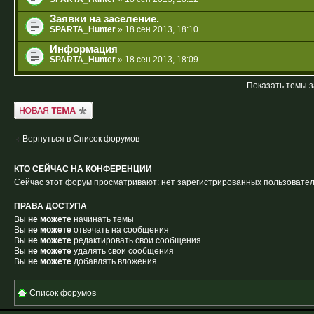
Заявки на заселение.
SPARTA_Hunter
» 18 сен 2013, 18:10
Информация
SPARTA_Hunter
» 18 сен 2013, 18:09
Показать темы з
Новая тема
Вернуться в Список форумов
КТО СЕЙЧАС НА КОНФЕРЕНЦИИ
Сейчас этот форум просматривают: нет зарегистрированных пользователе
ПРАВА ДОСТУПА
Вы
не можете
начинать темы
Вы
не можете
отвечать на сообщения
Вы
не можете
редактировать свои сообщения
Вы
не можете
удалять свои сообщения
Вы
не можете
добавлять вложения
Список форумов