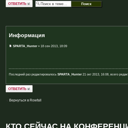
Ответить
Информация
SPARTA_Hunter
» 18 сен 2013, 18:09
Последний раз редактировалось
SPARTA_Hunter
21 окт 2013, 16:08, всего реда
Ответить
Вернуться в Rowfall
КТО СЕЙЧАС НА КОНФЕРЕНЦ