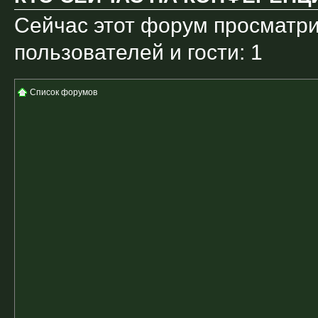
Сейчас этот форум просматри
пользователей и гости: 1
Список форумов