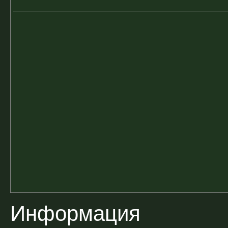
Информация