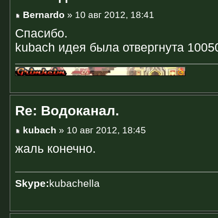
Bernardo
» 10 авг 2012, 18:41
Спасибо.
kubach идея была отвергнута 10050
Re: Водоканал.
kubach
» 10 авг 2012, 18:45
жаль конечно.
Skype:
kubachella