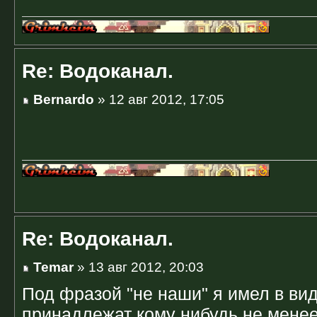
Re: Водоканал.
Bernardo
» 12 авг 2012, 17:05
Re: Водоканал.
Temar
» 13 авг 2012, 20:03
Под фразой "не наши" я имел в вид
принадлежат кому нибудь не мене