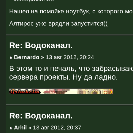
Нашел на помойке ноутбук, с которого мо
Алтирос уже врядли запустится((
Re: Водоканал.
Bernardo
» 13 авг 2012, 20:24
В этом то и печаль, что забрасыва
сервера проекты. Ну да ладно.
Re: Водоканал.
Arhil
» 13 авг 2012, 20:37