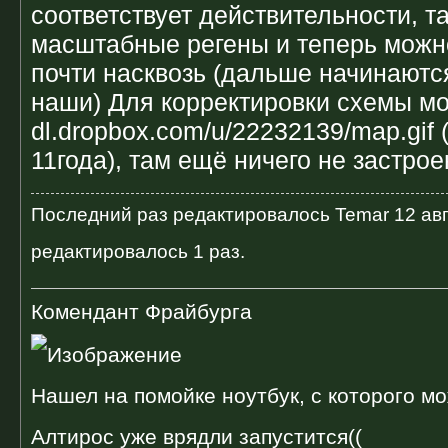
соответствует действительности, 
масштабные регены и теперь можн
почти насквозь (дальше начинаютс
наши) Для корректировки схемы м
dl.dropbox.com/u/22232139/map.gif
11года), там ещё ничего не застрое
Последний раз редактировалось
Temar
12 авг
редактировалось 1 раз.
Комендант Фрайбурга
Нашел на помойке ноутбук, с которого мо
Алтирос уже врядли запустится((