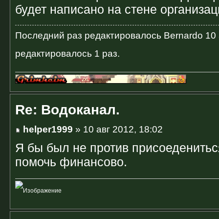
будет написано на стене организац
Последний раз редактировалось
Bernardo
10 
редактировалось 1 раз.
Re: Водоканал.
helper1999
» 10 авг 2012, 18:02
Я бы был не против присоедениться
помочь финансово.