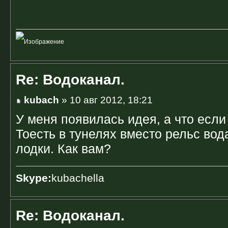
Re: Водоканал.
kubach
» 10 авг 2012, 18:21
У меня появилась идея, а что если
Тоесть в тунелях вместо рельс вода
лодки. Как вам?
Skype:
kubachella
Re: Водоканал.