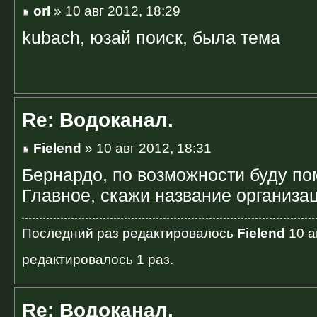
orI
» 10 авг 2012, 18:29
kubach, юзай поиск, была тема
Re: Водоканал.
Fielend
» 10 авг 2012, 18:31
Бернардо, по возможности буду по
Главное, скажи название организац
Последний раз редактировалось
Fielend
10 а
редактировалось 1 раз.
Re: Водоканал.