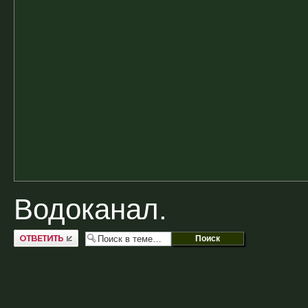
Водоканал.
Ответить