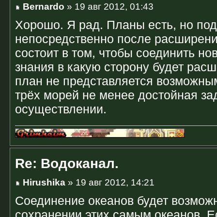
Bernardo
» 19 авг 2012, 01:43
Хорошо. Я рад. Планы есть, но по
непосредственно после расширения
состоит в том, чтобы соединить но
знания в какую сторону будет расш
план не представляется возможны
трёх морей не менее достойная за
осуществлении.
Re: Водоканал.
Hirushika
» 19 авг 2012, 14:21
Соединение океанов будет возмож
сохранении этих самым океанов. Е