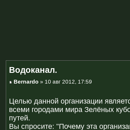
Водоканал.
Bernardo
» 10 авг 2012, 17:59
Целью данной организации являет
всеми городами мира Зелёных кубо
путей.
Вы спросите: "Почему эта организ