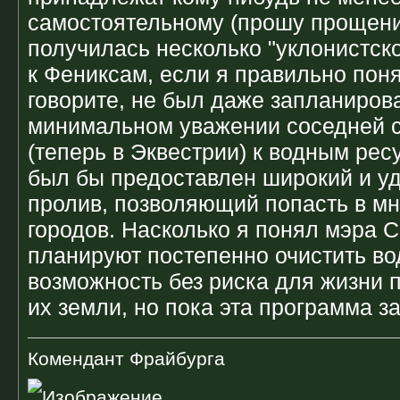
самостоятельному (прошу прощени
получилась несколько "уклонистско
к Фениксам, если я правильно поня
говорите, не был даже запланирова
минимальном уважении соседней 
(теперь в Эквестрии) к водным ре
был бы предоставлен широкий и у
пролив, позволяющий попасть в м
городов. Насколько я понял мэра 
планируют постепенно очистить во
возможность без риска для жизни 
их земли, но пока эта программа з
Комендант Фрайбурга