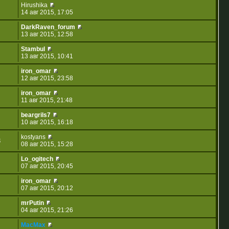
Hirushika
14 авг 2015, 17:05
DarkRaven_forum
13 авг 2015, 12:58
Stambul
13 авг 2015, 10:41
iron_omar
12 авг 2015, 23:58
iron_omar
11 авг 2015, 21:48
beargrils7
10 авг 2015, 16:18
kostyans
3
08 авг 2015, 15:28
Lo_ogitech
07 авг 2015, 20:45
iron_omar
07 авг 2015, 20:12
mrPutin
04 авг 2015, 21:26
MacMax