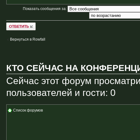
Показать сообщения за:
Ответить
Вернуться в Rowfall
КТО СЕЙЧАС НА КОНФЕРЕНЦ
Сейчас этот форум просматри
пользователей и гости: 0
Список форумов