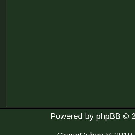
Powered by
phpBB
© 2