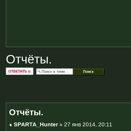
Отчёты.
Ответить
Отчёты.
SPARTA_Hunter
» 27 янв 2014, 20:11