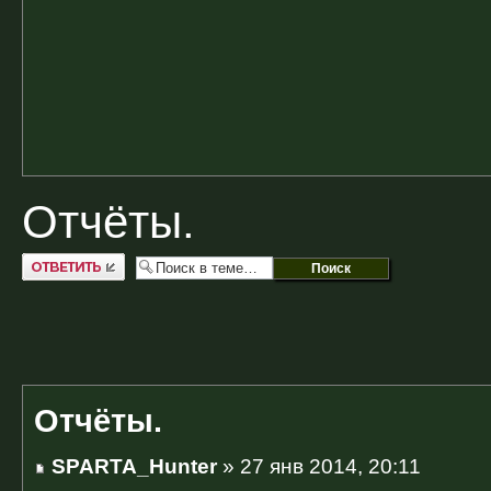
Отчёты.
Ответить
Отчёты.
SPARTA_Hunter
» 27 янв 2014, 20:11