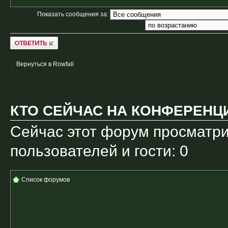
Показать сообщения за:
Ответить
Вернуться в Rowfall
КТО СЕЙЧАС НА КОНФЕРЕНЦ
Сейчас этот форум просматри
пользователей и гости: 0
Список форумов