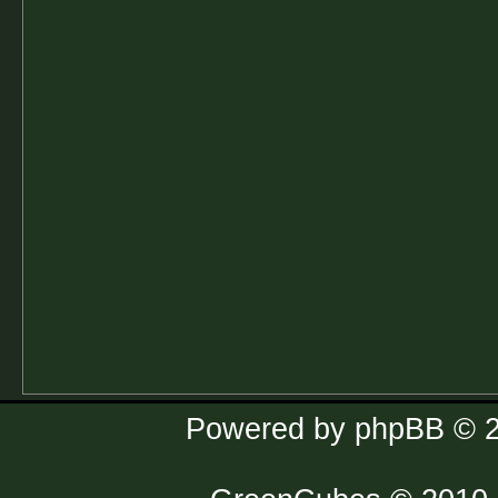
Powered by
phpBB
© 2