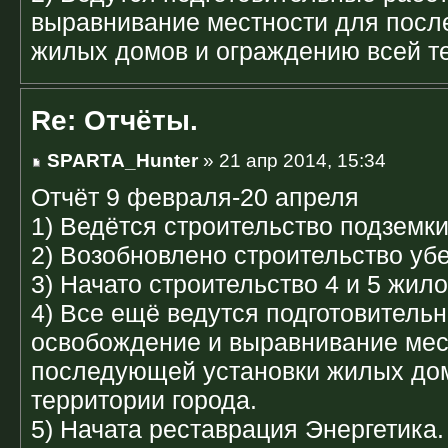
выравнивание местности для посл
жилых домов и ограждению всей те
Re: Отчёты.
SPARTA_Hunter
» 21 апр 2014, 15:34
Отчёт 9 февраля-20 апреля
1) Ведётся строительство подземки
2) Возобновлено строительство уб
3) Начато строительство 4 и 5 жило
4) Все ещё ведутся подготовитель
освобождение и выравнивание мес
последующей установки жилых дом
территории города.
5) Начата реставрация Энергетика.