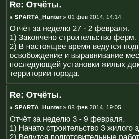
Re: Отчёты.
SPARTA_Hunter
» 01 фев 2014, 14:14
Отчёт за неделю 27 - 2 февраля.
1) Закончено строительство ферм.
2) В настоящее время ведутся под
освобождение и выравнивание мес
последующей установки жилых дом
территории города.
Re: Отчёты.
SPARTA_Hunter
» 08 фев 2014, 19:05
Отчёт за неделю 3 - 9 февраля.
1) Начато строительство 3 жилого 
2) Ведутся подготовительные рабо